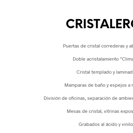
CRISTALER
Puertas de cristal correderas y a
Doble acristalamiento “Climal
Cristal templado y laminad
Mamparas de baño y espejos a 
División de oficinas, separación de ambie
Mesas de cristal, vitrinas expos
Grabados al ácido y vinilo