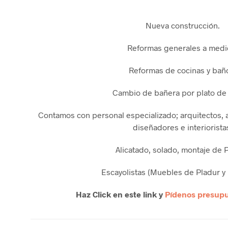
Nueva construcción.
Reformas generales a medi
Reformas de cocinas y bañ
Cambio de bañera por plato de
Contamos con personal especializado; arquitectos,
diseñadores e interiorista
Alicatado, solado, montaje de P
Escayolistas (Muebles de Pladur y 
Haz Click en este link y
Pídenos presupu