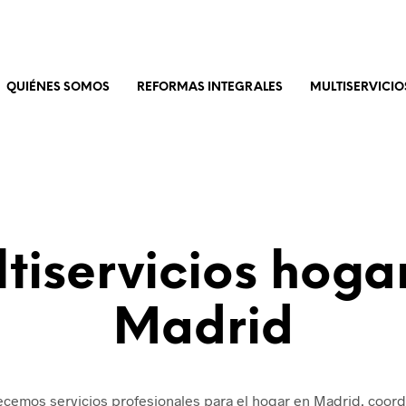
QUIÉNES SOMOS
REFORMAS INTEGRALES
MULTISERVICIO
tiservicios hoga
Madrid
ecemos servicios profesionales para el hogar en Madrid, coordi