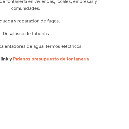
 de fontanería en viviendas, locales, empresas y
comunidades.
queda y reparación de fugas.
Desatasco de tuberías
calentadores de agua, termos eléctricos.
 link y
Pídenos presupuesto de fontanería