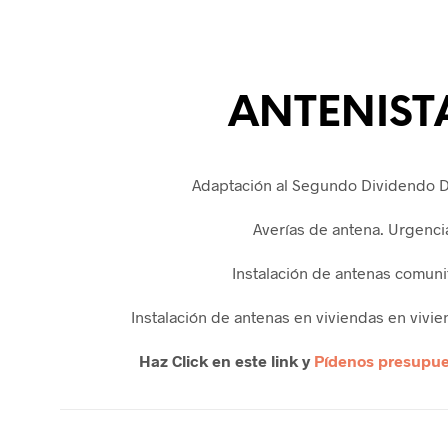
ANTENIST
Adaptación al Segundo Dividendo D
Averías de antena. Urgenci
Instalación de antenas comuni
Instalación de antenas en viviendas en vivie
Haz Click en este link y
Pídenos presupue