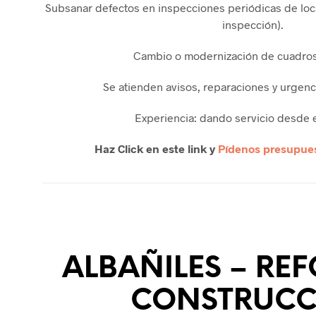
Subsanar defectos en inspecciones periódicas de loca
inspección).
Cambio o modernización de cuadros 
Se atienden avisos, reparaciones y urgenc
Experiencia: dando servicio desde 
Haz Click en este link y
Pídenos presupues
ALBAÑILES – RE
CONSTRUCC