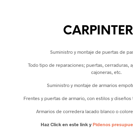
CARPINTE
Suministro y montaje de puertas de paso
Todo tipo de reparaciones; puertas, cerraduras, a
cajoneras, etc.
Suministro y montaje de armarios empot
Frentes y puertas de armario, con estilos y diseños
Armarios de corredera lacado blanco o colore
Haz Click en este link y
Pídenos presupues