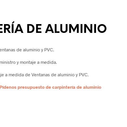
ERÍA DE ALUMINIO
entanas de aluminio y PVC.
ministro y montaje a medida.
aje a medida de Ventanas de aluminio y PVC.
Pídenos presupuesto de carpintería de aluminio