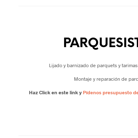
PARQUESIS
Lijado y barnizado de parquets y tarimas
Montaje y reparación de parq
Haz Click en este link y
Pídenos presupuesto de