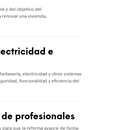
le y del objetivo del
 renovar una vivienda,
lectricidad e
ontanería, electricidad y otros sistemas
guridad, funcionalidad y eficiencia del
 de profesionales
s para que la reforma avance de forma