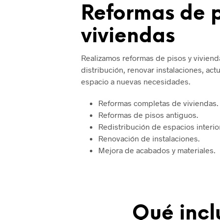
Reformas de p
viviendas
Realizamos reformas de pisos y viviend
distribución, renovar instalaciones, act
espacio a nuevas necesidades.
Reformas completas de viviendas.
Reformas de pisos antiguos.
Redistribución de espacios interio
Renovación de instalaciones.
Mejora de acabados y materiales.
Qué incl