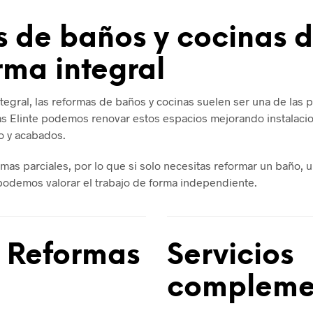
 de baños y cocinas d
rma integral
tegral, las reformas de baños y cocinas suelen ser una de las 
s Elinte podemos renovar estos espacios mejorando instalacion
io y acabados.
mas parciales, por lo que si solo necesitas reformar un baño, 
 podemos valorar el trabajo de forma independiente.
r Reformas
Servicios
compleme