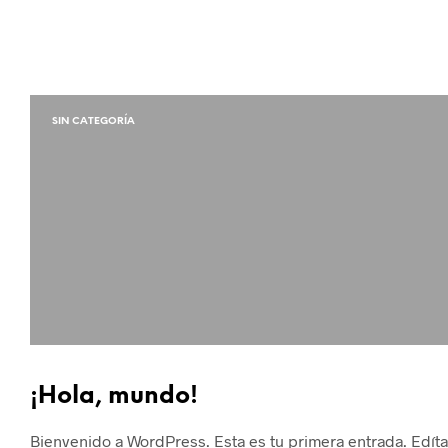
SIN CATEGORÍA
¡Hola, mundo!
Bienvenido a WordPress. Esta es tu primera entrada. Edítal