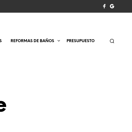
S
REFORMAS DE BAÑOS
PRESUPUESTO
e