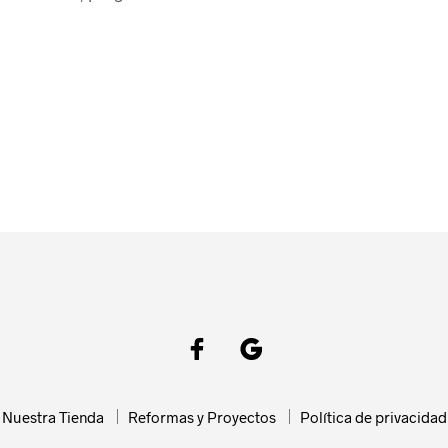
Nuestra Tienda
Reformas y Proyectos
Política de privacidad