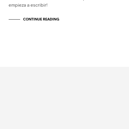
empieza a escribir!
CONTINUE READING