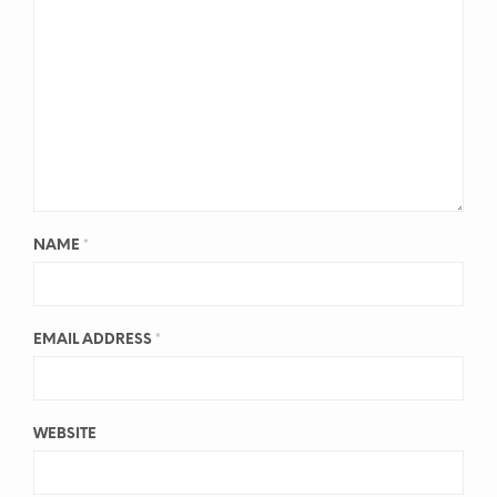
NAME
*
EMAIL ADDRESS
*
WEBSITE