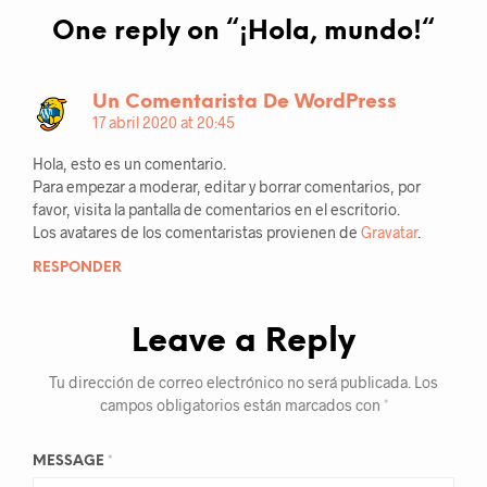
One reply on “
¡Hola, mundo!
“
Un Comentarista De WordPress
17 abril 2020 at 20:45
Hola, esto es un comentario.
Para empezar a moderar, editar y borrar comentarios, por
favor, visita la pantalla de comentarios en el escritorio.
Los avatares de los comentaristas provienen de
Gravatar
.
RESPONDER
Leave a Reply
Tu dirección de correo electrónico no será publicada.
Los
campos obligatorios están marcados con
*
MESSAGE
*