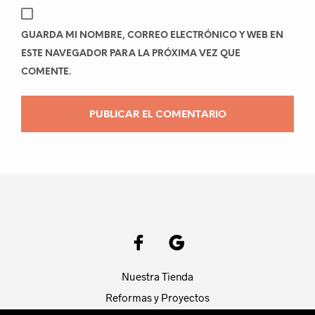
GUARDA MI NOMBRE, CORREO ELECTRÓNICO Y WEB EN
ESTE NAVEGADOR PARA LA PRÓXIMA VEZ QUE
COMENTE.
Nuestra Tienda
Reformas y Proyectos